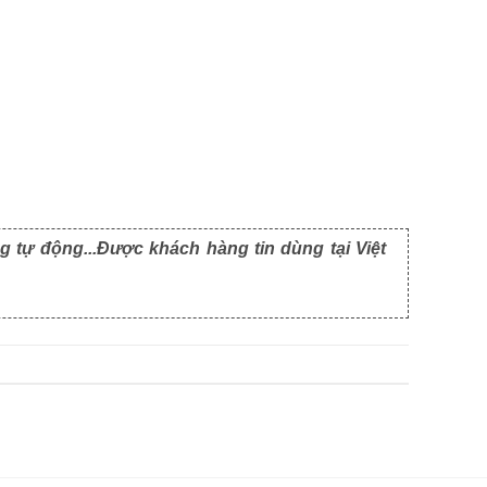
g tự động...Được khách hàng tin dùng tại Việt