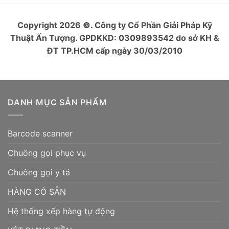
Copyright 2026
©
. Công ty Cổ Phần Giải Pháp Kỹ
Thuật Ấn Tượng. GPDKKD: 0309893542 do sở KH &
ĐT TP.HCM cấp ngày 30/03/2010
DANH MỤC SẢN PHẨM
Barcode scanner
Chuông gọi phục vụ
Chuông gọi y tá
HÀNG CÓ SẴN
Hệ thống xếp hàng tự động