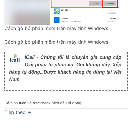
Cách gỡ bỏ phần mềm trên máy tính Windows
Cách gỡ bỏ phần mềm trên máy tính Windows
iCall
- Chúng tôi là chuyên gia cung cấp
Giải pháp tự phục vụ, Gọi không dây, Xếp
hàng tự động...Được khách hàng tin dùng tại Việt
Nam.
Cả bình luận và trackback hiện đều bị đóng.
Tiếp theo
→