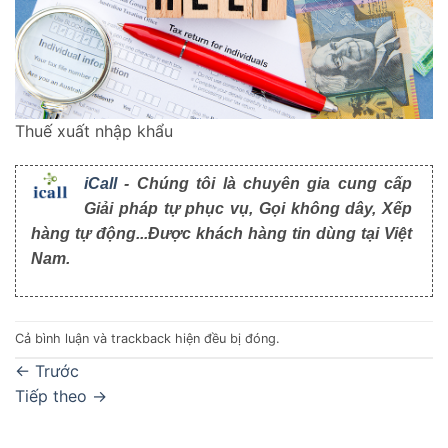
Thuế xuất nhập khẩu
iCall
- Chúng tôi là chuyên gia cung cấp
Giải pháp tự phục vụ, Gọi không dây, Xếp
hàng tự động...Được khách hàng tin dùng tại Việt
Nam.
Cả bình luận và trackback hiện đều bị đóng.
←
Trước
Tiếp theo
→