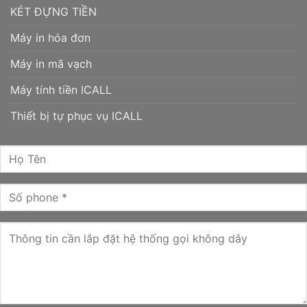
KÉT ĐỰNG TIỀN
Máy in hóa đơn
Máy in mã vạch
Máy tính tiền ICALL
Thiết bị tự phục vụ ICALL