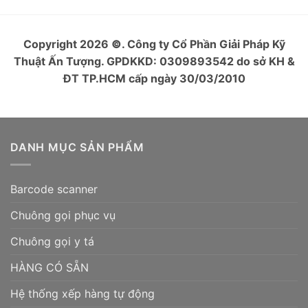
Copyright 2026
©
. Công ty Cổ Phần Giải Pháp Kỹ
Thuật Ấn Tượng. GPDKKD: 0309893542 do sở KH &
ĐT TP.HCM cấp ngày 30/03/2010
DANH MỤC SẢN PHẨM
Barcode scanner
Chuông gọi phục vụ
Chuông gọi y tá
HÀNG CÓ SẴN
Hệ thống xếp hàng tự động