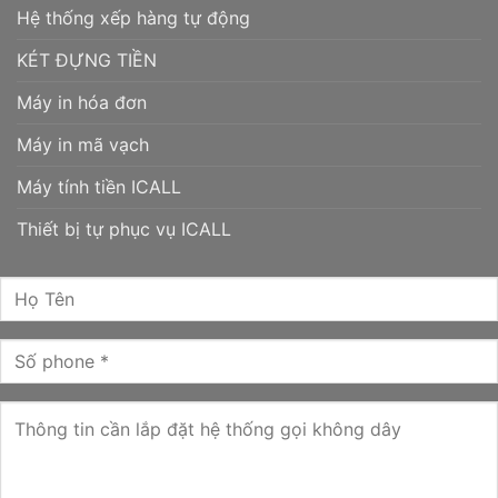
Hệ thống xếp hàng tự động
KÉT ĐỰNG TIỀN
Máy in hóa đơn
Máy in mã vạch
Máy tính tiền ICALL
Thiết bị tự phục vụ ICALL