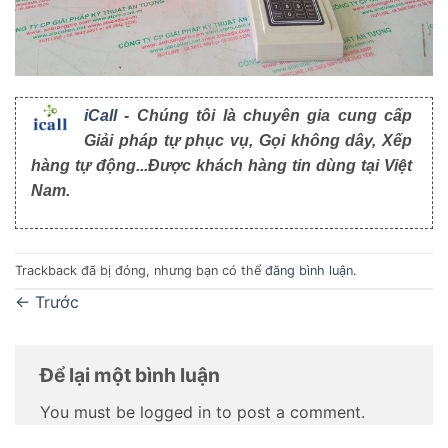
iCall
- Chúng tôi là chuyên gia cung cấp
Giải pháp tự phục vụ, Gọi không dây, Xếp
hàng tự động...Được khách hàng tin dùng tại Việt
Nam.
Trackback đã bị đóng, nhưng bạn có thể
đăng bình luận
.
←
Trước
Để lại một bình luận
You must be logged in to post a comment.