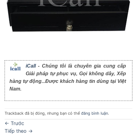
iCall
- Chúng tôi là chuyên gia cung cấp
Giải pháp tự phục vụ, Gọi không dây, Xếp
hàng tự động...Được khách hàng tin dùng tại Việt
Nam.
Trackback đã bị đóng, nhưng bạn có thể
đăng bình luận
.
←
Trước
Tiếp theo
→