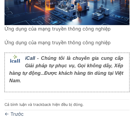
Ứng dụng của mạng truyền thông công nghiệp
Ứng dụng của mạng truyền thông công nghiệp
iCall
- Chúng tôi là chuyên gia cung cấp
Giải pháp tự phục vụ, Gọi không dây, Xếp
hàng tự động...Được khách hàng tin dùng tại Việt
Nam.
Cả bình luận và trackback hiện đều bị đóng.
←
Trước