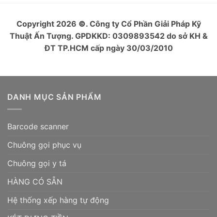
Copyright 2026
©
. Công ty Cổ Phần Giải Pháp Kỹ
Thuật Ấn Tượng. GPDKKD: 0309893542 do sở KH &
ĐT TP.HCM cấp ngày 30/03/2010
DANH MỤC SẢN PHẨM
Barcode scanner
Chuông gọi phục vụ
Chuông gọi y tá
HÀNG CÓ SẴN
Hệ thống xếp hàng tự động