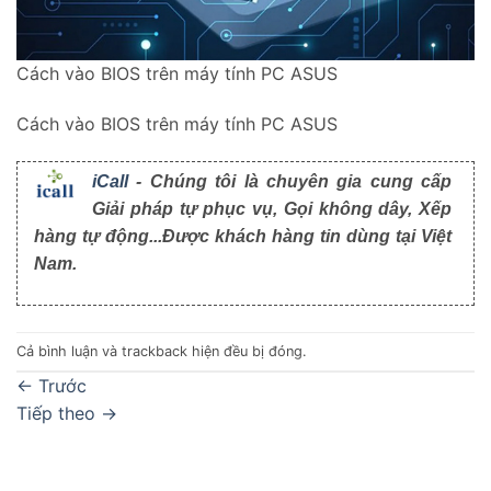
Cách vào BIOS trên máy tính PC ASUS
Cách vào BIOS trên máy tính PC ASUS
iCall
- Chúng tôi là chuyên gia cung cấp
Giải pháp tự phục vụ, Gọi không dây, Xếp
hàng tự động...Được khách hàng tin dùng tại Việt
Nam.
Cả bình luận và trackback hiện đều bị đóng.
←
Trước
Tiếp theo
→