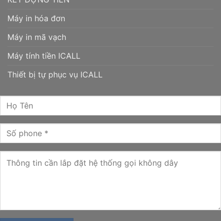
Máy in hóa đơn
Máy in mã vạch
Máy tính tiền ICALL
Thiết bị tự phục vụ ICALL